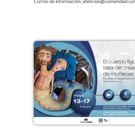
Correo de información: atencion@comunidad.cu