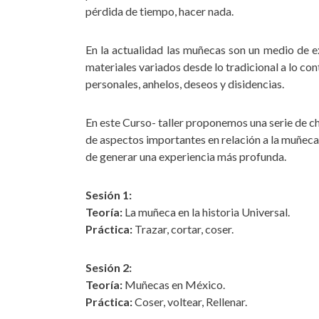
pérdida de tiempo, hacer nada.
En la actualidad las muñecas son un medio de e
materiales variados desde lo tradicional a lo c
personales, anhelos, deseos y disidencias.
En este Curso- taller proponemos una serie de c
de aspectos importantes en relación a la muñeca,
de generar una experiencia más profunda.
Sesión 1:
Teoría:
La muñeca en la historia Universal.
Práctica:
Trazar, cortar, coser.
Sesión 2:
Teoría:
Muñecas en México.
Práctica:
Coser, voltear, Rellenar.