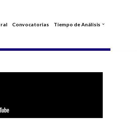
ral
Convocatorias
Tiempo de Análisis