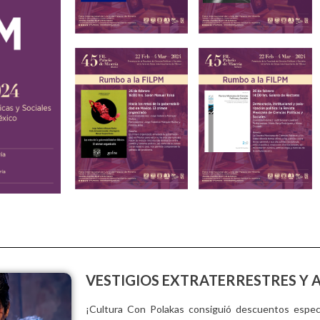
VESTIGIOS EXTRATERRESTRES Y A
¡Cultura Con Polakas consiguió descuentos especi