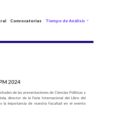
ral
Convocatorias
Tiempo de Análisis
LPM 2024
icitudes de las presentaciones de Ciencias Políticas y
ela, director de la Feria Internacional del Libro del
 y la importancia de nuestra Facultad en el evento