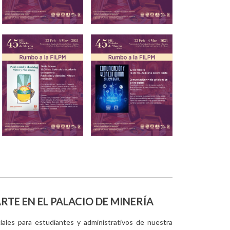
RTE EN EL PALACIO DE MINERÍA
ales para estudiantes y administrativos de nuestra