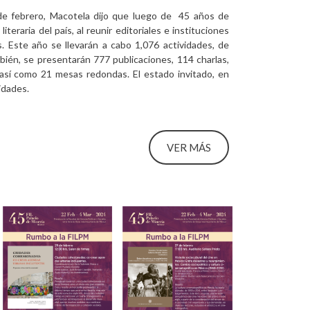
 de febrero, Macotela dijo que luego de 45 años de
literaria del país, al reunir editoriales e instituciones
s. Este año se llevarán a cabo 1,076 actividades, de
bién, se presentarán 777 publicaciones, 114 charlas,
, así como 21 mesas redondas. El estado invitado, en
vidades.
VER MÁS