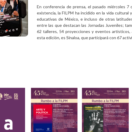
En conferencia de prensa, el pasado miércoles 7
existencia, la FILPM ha incidido en la vida cultural y 
educativas de México, e incluso de otras latitude
entre las que destacan las Jornadas Juveniles; tam
62 talleres, 54 proyecciones y eventos artísticos
esta edición, es Sinaloa, que participará con 67 acti